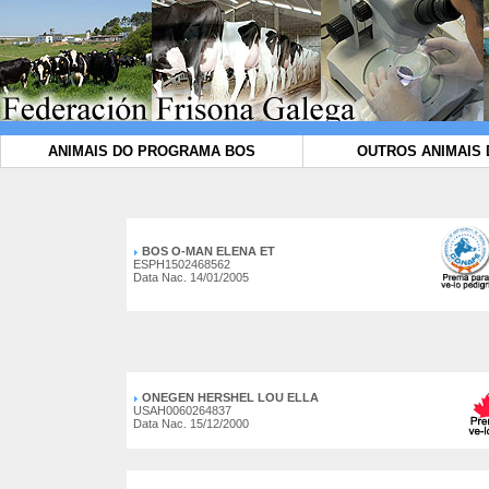
ANIMAIS DO PROGRAMA BOS
OUTROS ANIMAIS 
BOS O-MAN ELENA ET
ESPH1502468562
Data Nac. 14/01/2005
ONEGEN HERSHEL LOU ELLA
USAH0060264837
Data Nac. 15/12/2000